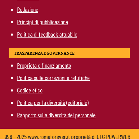
Redazione
Principi di pubblicazione
Politica di feedback attuabile
TRASPARENZA E GOVERNANCE
Proprietà e finanziamento
Politica sulle correzioni e rettifiche
Codice etico
Politica per la diversità (editoriale)
Rapporto sulla diversità del personale
1996 - 2025 www.romaforever.it proprietà di GFG POWERWEB